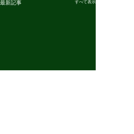
最新記事
すべて表示
OPENING HOURS
営業時間 10:00 - 18:00