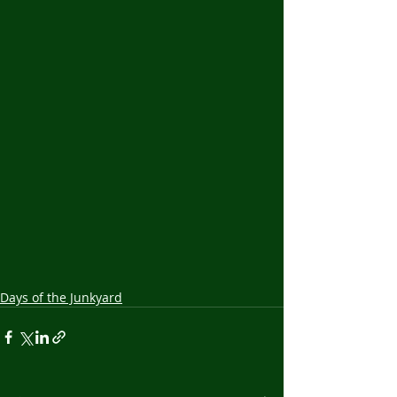
Days of the Junkyard