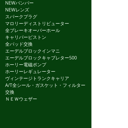
NEWバンパー
NEWレンズ
スパークプラグ
マロリーディストリビューター
全ブレーキオーバーホール
キャリパーピストン
全パッド交換
エーデルブロックインマニ
エーデルブロックキャブレター500
ホーリー電磁ポンプ
ホーリーレギュレーター
ヴィンテージトランクキャリア
A/T全シール・ガスケット・フィルター
交換
ＮＥＷウェザー