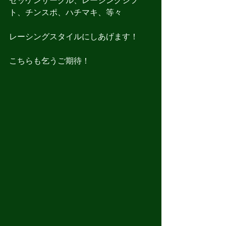
ゼッケンサークル、レーシングシフ
ト、チンスポ、ハチマキ、等々
レーシングスタイルにしあげます！
こちらも乞うご期待！