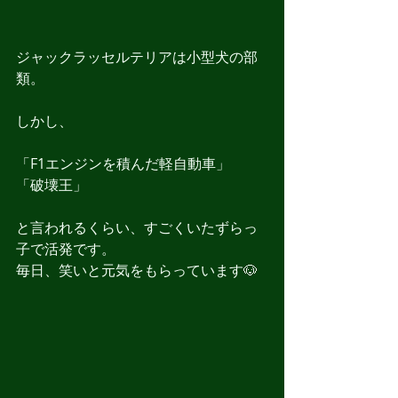
ジャックラッセルテリアは小型犬の部
類。
しかし、
「F1エンジンを積んだ軽自動車」
「破壊王」
と言われるくらい、すごくいたずらっ
子で活発です。
毎日、笑いと元気をもらっています🐶