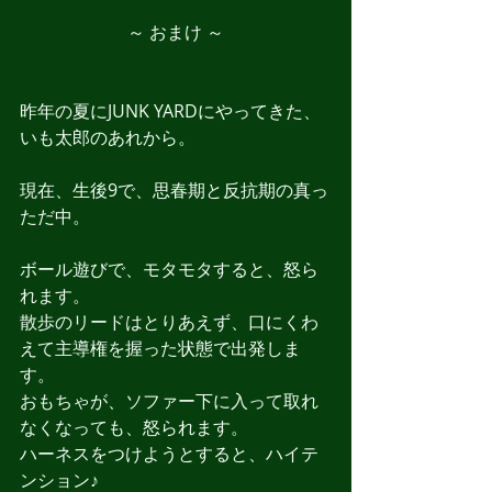
～ おまけ ～
昨年の夏にJUNK YARDにやってきた、
いも太郎のあれから。
現在、生後9で、思春期と反抗期の真っ
ただ中。
ボール遊びで、モタモタすると、怒ら
れます。
散歩のリードはとりあえず、口にくわ
えて主導権を握った状態で出発しま
す。
おもちゃが、ソファー下に入って取れ
なくなっても、怒られます。
ハーネスをつけようとすると、ハイテ
ンション♪