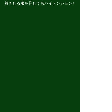
着させる服を見せてもハイテンション♪