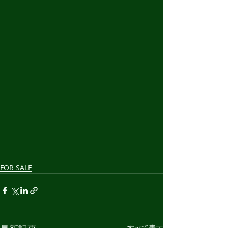
FOR SALE
すべて表示