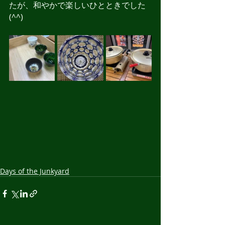
たが、和やかで楽しいひとときでした
(^^)
Days of the Junkyard