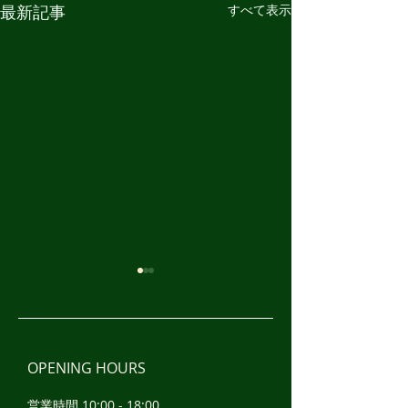
最新記事
すべて表示
OPENING HOURS
営業時間 10:00 - 18:00