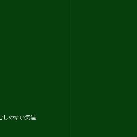
ごしやすい気温