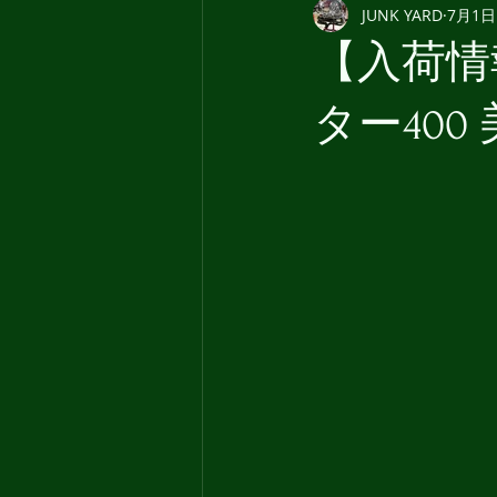
JUNK YARD
7月1日
【入荷情報
ター400