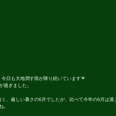
。今日も大地潤す雨が降り続いています☔
が過ぎました。
短く、厳しい暑さの6月でしたが、比べて今年の6月は過
ね。